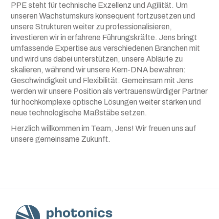
PPE steht für technische Exzellenz und Agilität. Um
unseren Wachstumskurs konsequent fortzusetzen und
unsere Strukturen weiter zu professionalisieren,
investieren wir in erfahrene Führungskräfte. Jens bringt
umfassende Expertise aus verschiedenen Branchen mit
und wird uns dabei unterstützen, unsere Abläufe zu
skalieren, während wir unsere Kern-DNA bewahren:
Geschwindigkeit und Flexibilität. Gemeinsam mit Jens
werden wir unsere Position als vertrauenswürdiger Partner
für hochkomplexe optische Lösungen weiter stärken und
neue technologische Maßstäbe setzen.
Herzlich willkommen im Team, Jens! Wir freuen uns auf
unsere gemeinsame Zukunft.