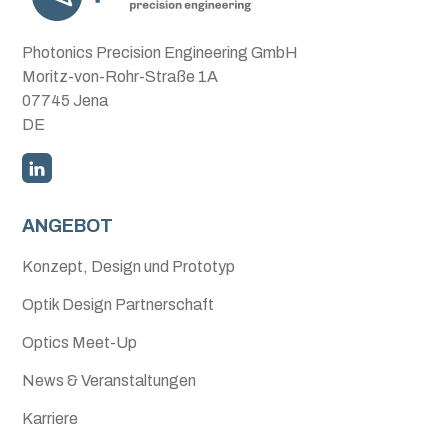
Photonics Precision Engineering GmbH
Moritz-von-Rohr-Straße 1A
07745 Jena
DE
ANGEBOT
Konzept, Design und Prototyp
Optik Design Partnerschaft
Optics Meet-Up
News & Veranstaltungen
Karriere