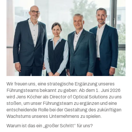
Wir freuen uns, eine strategische Ergänzung unseres
Führungsteams bekannt zu geben: Ab dem 1. Juni 2026
wird Jens Köcher als Director of Optical Solutions zu uns
stoßen, um unser Führungsteam zu ergänzen und eine
entscheidende Rolle bei der Gestaltung des zukünftigen
Wachstums unseres Unternehmens zu spielen.
Warum ist das ein „großer Schritt“ für uns?