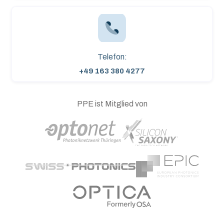
Telefon:
+49 163 380 4277
PPE ist Mitglied von