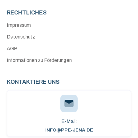
RECHTLICHES
Impressum
Datenschutz
AGB
Informationen zu Förderungen
KONTAKTIERE UNS
E-Mail:
INFO@PPE-JENA.DE